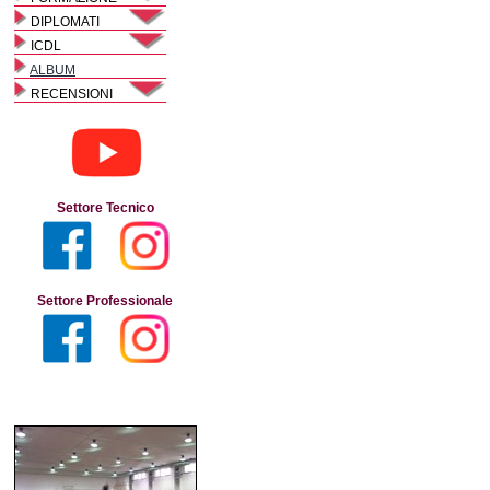
DIPLOMATI
ICDL
ALBUM
RECENSIONI
Settore Tecnico
Settore Professionale